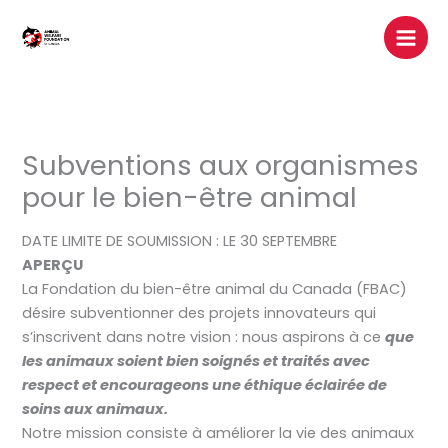
Skip
to
content
Subventions aux organismes
pour le bien-être animal
DATE LIMITE DE SOUMISSION : LE 30 SEPTEMBRE
APERÇU
La Fondation du bien-être animal du Canada (FBAC)
désire subventionner des projets innovateurs qui
s’inscrivent dans notre vision : nous aspirons à ce
que
les animaux soient bien soignés et traités avec
respect et encourageons une éthique éclairée de
soins aux animaux.
Notre mission consiste à améliorer la vie des animaux