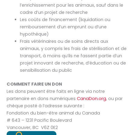
l’enrichissement pour les animaux, sauf dans le
cadre d’un projet de recherche
Les coûts de financement (liquidation ou
remboursement d’un emprunt ou d’une
hypothèque)
Frais vétérinaires ou de soins directs aux
animaux, y compris les frais de stérilisation et de
transport, à moins qu’ils ne fassent partie d’un
projet innovant de recherche, d’éducation ou de
sensibilisation du public
COMMENT FAIRE UN DON
Les dons peuvent être faits en ligne via notre
partenaire en dons numériques
CanaDon.org
, ou par
chèque posté à l’adresse suivante
:
Fondation du bien-être animal du Canada
# 643 – 1231 Pacific Boulevard
Vancouver, BC V6Z 0E2