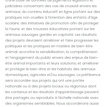
d’une base de données de jugements législatifs et
judiciaires concernant des cas de cruauté envers les
animaux; du contenu éducatif en ligne portant sur des
pratiques non cruelles à l’intention des enfants d’âge
scolaire; des initiatives de promotion afin de protéger
la faune; et des trousses éducatives portant sur les
animaux sauvages gardés en captivité. Les résultats
des projets devraient améliorer et faire progresser les
politiques et les pratiques en matière de bien-être
animal; accroître la sensibilisation, la compréhension
et l’engagement du public envers des enjeux de bien-
être animal importants et leurs solutions; et améliorer
et protéger le bien-être et les habitats des animaux
domestiques, agricoles et/ou sauvages. La préférence
sera accordée aux projets qui ont une portée
nationale ou à des projets locaux ou régionaux dont
les contenus et les résultats d’apprentissage peuvent
être partagés ou reproduits à l’échelle nationale avec
des organismes semblables. Nous accorderons aussi