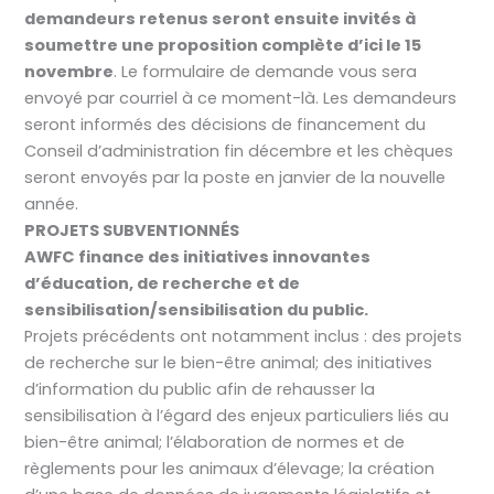
demandeurs retenus seront ensuite invités à
soumettre une proposition complète d’ici le 15
novembre
. Le formulaire de demande vous sera
envoyé par courriel à ce moment-là. Les demandeurs
seront informés des décisions de financement du
Conseil d’administration fin décembre et les chèques
seront envoyés par la poste en janvier de la nouvelle
année.
PROJETS SUBVENTIONNÉS
AWFC finance des initiatives innovantes
d’éducation, de recherche et de
sensibilisation/sensibilisation du public.
Projets précédents ont notamment inclus : des projets
de recherche sur le bien-être animal; des initiatives
d’information du public afin de rehausser la
sensibilisation à l’égard des enjeux particuliers liés au
bien-être animal; l’élaboration de normes et de
règlements pour les animaux d’élevage; la création