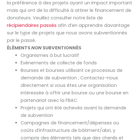
la préférence à des projets ayant un impact important
mais qui ont de la difficulté à attirer le financement de
donateurs. Veuillez consulter notre liste de
récipiendaires passés
afin d’en apprendre davantage
sur le type de projets que nous avons subventionnés
par le passé.
ÉLÉMENTS
NON
SUBVENTIONNÉS
Organismes à but lucratif
Événements de collecte de fonds
Bourses et bourses utilisant ce processus de
demande de subvention ; Contactez-nous
directement si vous êtes une organisation
intéressée à offrir une bourse ou une bourse en
partenariat avec la FBAC
Projets qui ont été achevés avant la demande
de subvention
Campagnes de financement/dépenses ou
coûts d’infrastructure de bâtiment/abri, y
compris des éléments tels que des chenils et